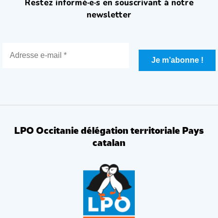
Restez informé·e·s en souscrivant à notre
newsletter
LPO Occitanie délégation territoriale Pays
catalan