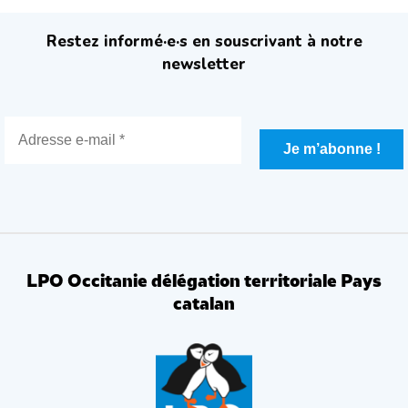
Restez informé·e·s en souscrivant à notre
newsletter
LPO Occitanie délégation territoriale Pays
catalan