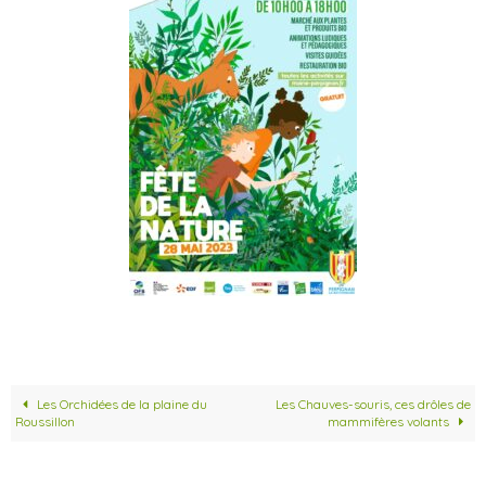
Les Orchidées de la plaine du
Les Chauves-souris, ces drôles de
Roussillon
mammifères volants