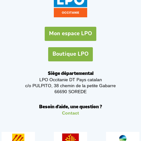
Mon espace LPO
Boutique LPO
Siège départemental
LPO Occitanie DT Pays catalan
c/o PULPITO, 38 chemin de la petite Gabarre
66690 SOREDE
Besoin d'aide, une question ?
Contact