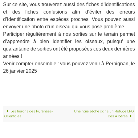
Sur ce site, vous trouverez aussi des fiches d’identifications
et des fiches confusions afin d’éviter des erreurs
d’identification entre espèces proches. Vous pouvez aussi
envoyer une photo d’un oiseau qui vous pose problème.
Participer régulièrement à nos sorties sur le terrain permet
d’apprendre à bien identifier les oiseaux, puisqu’ une
quarantaine de sorties ont été proposées ces deux dernières
années !
Venir compter ensemble : vous pouvez venir à Perpignan, le
26 janvier 2025
Les hérons des Pyrénées-
Une haie sèche dans un Refuge LPO
Orientales
des Albères