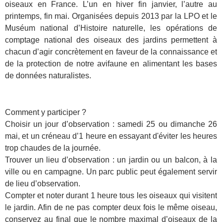
oiseaux en France. L’un en hiver fin janvier, l’autre au
printemps, fin mai. Organisées depuis 2013 par la LPO et le
Muséum national d’Histoire naturelle, les opérations de
comptage national des oiseaux des jardins permettent à
chacun d’agir concrètement en faveur de la connaissance et
de la protection de notre avifaune en alimentant les bases
de données naturalistes.
Comment y participer ?
Choisir un jour d’observation : samedi 25 ou dimanche 26
mai, et un créneau d’1 heure en essayant d'éviter les heures
trop chaudes de la journée.
Trouver un lieu d’observation : un jardin ou un balcon, à la
ville ou en campagne. Un parc public peut également servir
de lieu d’observation.
Compter et noter durant 1 heure tous les oiseaux qui visitent
le jardin. Afin de ne pas compter deux fois le même oiseau,
conservez au final que le nombre maximal d’oiseaux de la