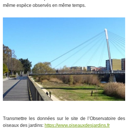
même espèce observés en même temps.
Transmettre les données sur le site de l’Observatoire des
oiseaux des jardins:
https://www.oiseauxdesjardins.fr