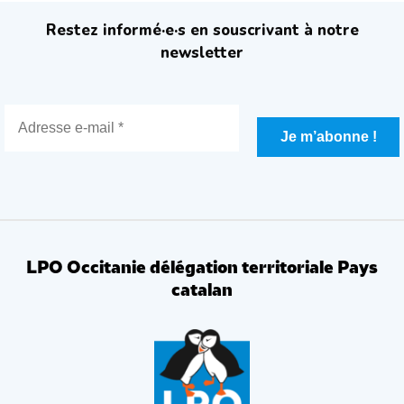
Restez informé·e·s en souscrivant à notre
newsletter
LPO Occitanie délégation territoriale Pays
catalan