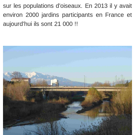
sur les populations d’oiseaux. En 2013 il y avait
environ 2000 jardins participants en France et
aujourd'hui ils sont 21 000 !!