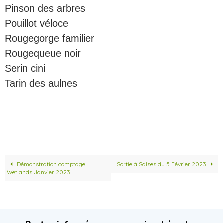
Pinson des arbres
Pouillot véloce
Rougegorge familier
Rougequeue noir
Serin cini
Tarin des aulnes
Démonstration comptage
Sortie à Salses du 5 Février 2023
Wetlands Janvier 2023