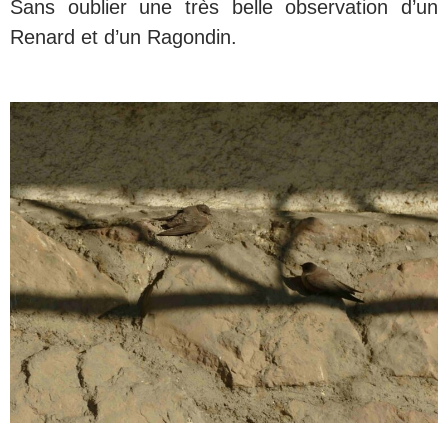
Sans oublier une très belle observation d’un
Renard et d’un Ragondin.