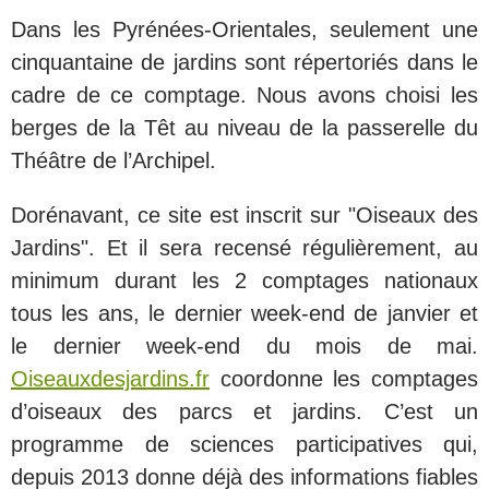
Dans les Pyrénées-Orientales, seulement une
cinquantaine de jardins sont répertoriés dans le
cadre de ce comptage. Nous avons choisi les
berges de la Têt au niveau de la passerelle du
Théâtre de l’Archipel.
Dorénavant, ce site est inscrit sur "Oiseaux des
Jardins". Et il sera recensé régulièrement, au
minimum durant les 2 comptages nationaux
tous les ans, le dernier week-end de janvier et
le dernier week-end du mois de mai.
Oiseauxdesjardins.fr
coordonne les comptages
d’oiseaux des parcs et jardins. C’est un
programme de sciences participatives qui,
depuis 2013 donne déjà des informations fiables