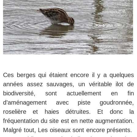
Ces berges qui étaient encore il y a quelques
années assez sauvages, un véritable ilot de
biodiversité, sont actuellement en fin
d’aménagement avec piste goudronnée,
roselière et haies détruites. Et donc la
fréquentation du site est en nette augmentation.
Malgré tout, Les oiseaux sont encore présents.