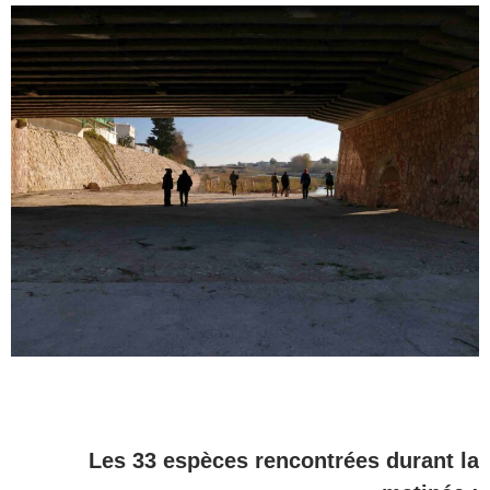
Les 33 espèces rencontrées durant la